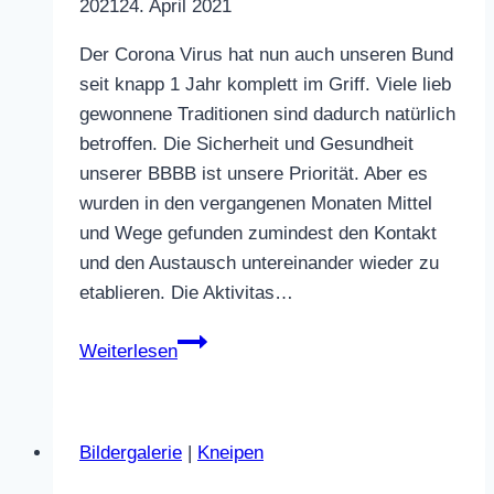
2021
24. April 2021
Der Corona Virus hat nun auch unseren Bund
seit knapp 1 Jahr komplett im Griff. Viele lieb
gewonnene Traditionen sind dadurch natürlich
betroffen. Die Sicherheit und Gesundheit
unserer BBBB ist unsere Priorität. Aber es
wurden in den vergangenen Monaten Mittel
und Wege gefunden zumindest den Kontakt
und den Austausch untereinander wieder zu
etablieren. Die Aktivitas…
Antrittskneipe
Weiterlesen
Sommersemester
2021
Bildergalerie
|
Kneipen